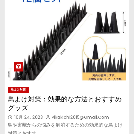
鳥よけ対策
鳥よけ対策：効果的な方法とおすすめ
グッズ
10月 24, 2023
Pikakichi2015@gmail.com
鳥や害獣からの悩みを解消するための効果的な鳥よけ
対策とおすす…