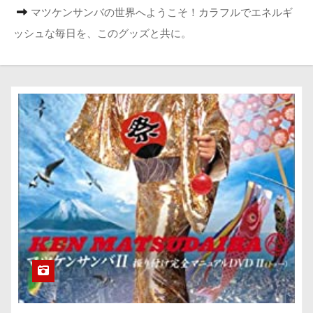
マツケンサンバの世界へようこそ！カラフルでエネルギ
ッシュな毎日を、このグッズと共に。