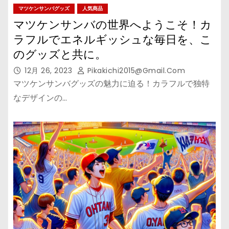
マツケンサンバグッズ
人気商品
マツケンサンバの世界へようこそ！カ
ラフルでエネルギッシュな毎日を、こ
のグッズと共に。
12月 26, 2023
Pikakichi2015@gmail.com
マツケンサンバグッズの魅力に迫る！カラフルで独特
なデザインの…