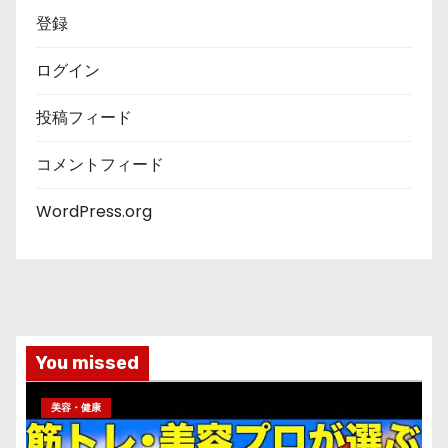
登録
ログイン
投稿フィード
コメントフィード
WordPress.org
You missed
美容・健康