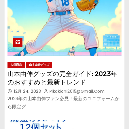
人気商品
山本由伸グッズ
山本由伸グッズの完全ガイド: 2023年
のおすすめと最新トレンド
12月 24, 2023
Pikakichi2015@gmail.com
2023年の山本由伸ファン必見！最新のユニフォームか
ら限定グ…