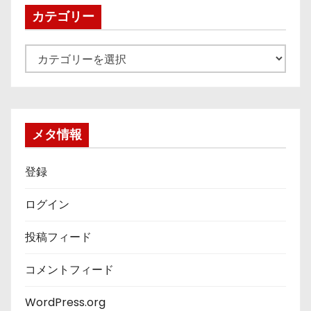
ブ
カテゴリー
カ
テ
ゴ
リ
ー
メタ情報
登録
ログイン
投稿フィード
コメントフィード
WordPress.org