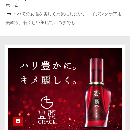
ホーム
すべての女性を美しく元気にしたい、エイジングケア用
美容液、若々しい美肌でいつまでも