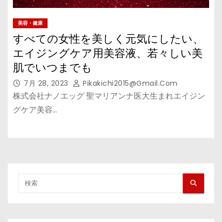
美容・健康
すべての女性を美しく元気にしたい、
エイジングケア用美容液、若々しい美
肌でいつまでも
7月 28, 2023
Pikakichi2015@gmail.com
株式会社ナノエッグ 聖マリアンナ医大生まれエイジン
グケア美容…