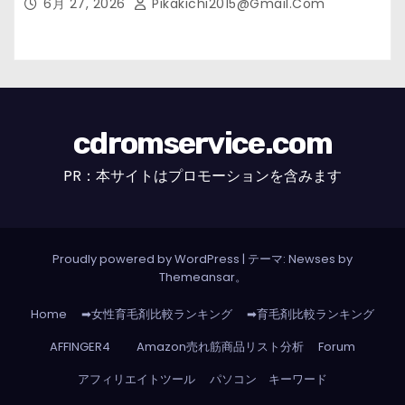
6月 27, 2026
Pikakichi2015@gmail.com
cdromservice.com
PR：本サイトはプロモーションを含みます
Proudly powered by WordPress
|
テーマ: Newses by
Themeansar
。
Home
➡女性育毛剤比較ランキング
➡育毛剤比較ランキング
AFFINGER4
Amazon売れ筋商品リスト分析
Forum
アフィリエイトツール
パソコン キーワード