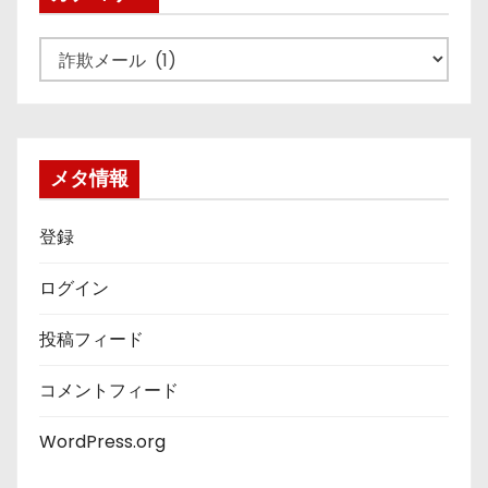
カ
テ
ゴ
リ
ー
メタ情報
登録
ログイン
投稿フィード
コメントフィード
WordPress.org