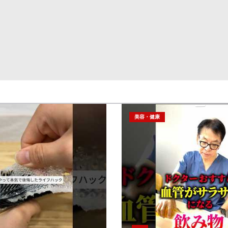
美容・健康