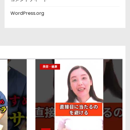
WordPress.org
美容・健康