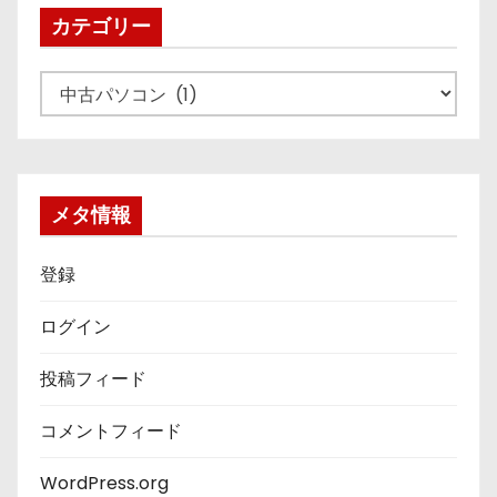
ブ
カテゴリー
カ
テ
ゴ
リ
ー
メタ情報
登録
ログイン
投稿フィード
コメントフィード
WordPress.org