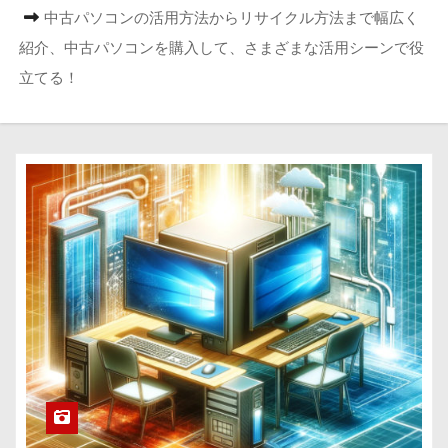
中古パソコンの活用方法からリサイクル方法まで幅広く
紹介、中古パソコンを購入して、さまざまな活用シーンで役
立てる！