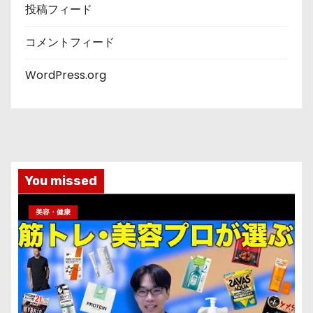
投稿フィード
コメントフィード
WordPress.org
You missed
美容・健康