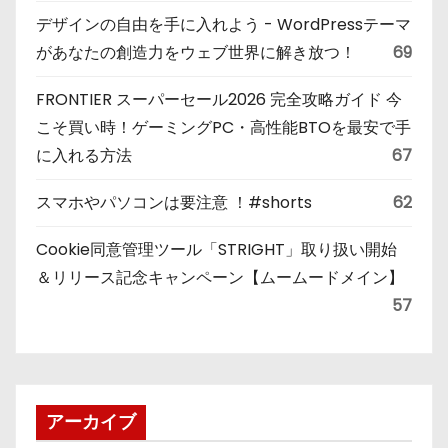
デザインの自由を手に入れよう - WordPressテーマ
があなたの創造力をウェブ世界に解き放つ！
69
FRONTIER スーパーセール2026 完全攻略ガイド 今
こそ買い時！ゲーミングPC・高性能BTOを最安で手
に入れる方法
67
スマホやパソコンは要注意 ！#shorts
62
Cookie同意管理ツール「STRIGHT」取り扱い開始
＆リリース記念キャンペーン【ムームードメイン】
57
アーカイブ