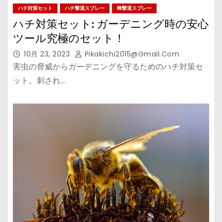
ハチ対策セット
ハチ撃退スプレー
蜂撃退スプレー
ハチ対策セット: ガーデニング時の安心
ツール究極のセット！
10月 23, 2023
Pikakichi2015@gmail.com
害虫の脅威からガーデニングを守るためのハチ対策セ
ット。刺され…