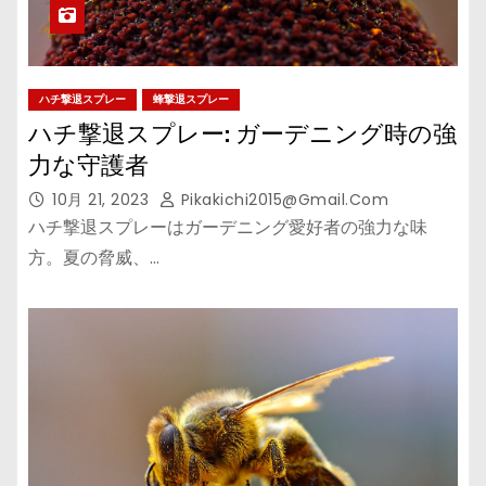
ハチ撃退スプレー
蜂撃退スプレー
ハチ撃退スプレー: ガーデニング時の強
力な守護者
10月 21, 2023
Pikakichi2015@gmail.com
ハチ撃退スプレーはガーデニング愛好者の強力な味
方。夏の脅威、…