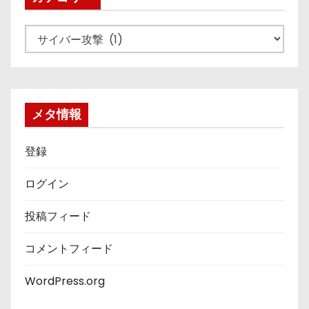
カ
テ
ゴ
リ
ー
メタ情報
登録
ログイン
投稿フィード
コメントフィード
WordPress.org