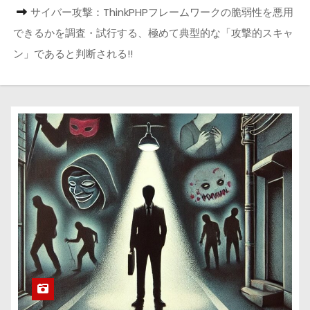
サイバー攻撃：ThinkPHPフレームワークの脆弱性を悪用
できるかを調査・試行する、極めて典型的な「攻撃的スキャ
ン」であると判断される!!