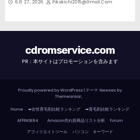
6月 27, 2026
Pikakichi2015@gmail.com
cdromservice.com
PR：本サイトはプロモーションを含みます
Proudly powered by WordPress
|
テーマ: Newses by
Themeansar
。
Home
➡女性育毛剤比較ランキング
➡育毛剤比較ランキング
AFFINGER4
Amazon売れ筋商品リスト分析
Forum
アフィリエイトツール
パソコン キーワード