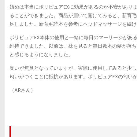
始めは本当にポリピュアEXに効果があるのか不安があり
ることができました。商品が届いて開けてみると、新育毛
足しました。新育毛読本を参考にヘッドマッサージを続け
ポリピュアEX本体の使用と一緒に毎日のマーサージがあ
維持できました。以前は、枕を見ると毎日数本の髪が落ち
と感じるようになりました。
臭いが無臭となっていますが、実際に使用してみると少し
匂いがつくことに抵抗があります。ポリピュアEXの匂い
（ARさん）