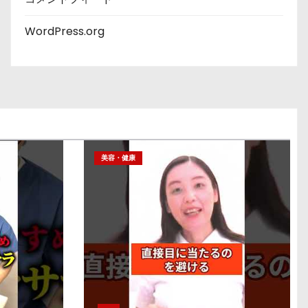
WordPress.org
美容・健康