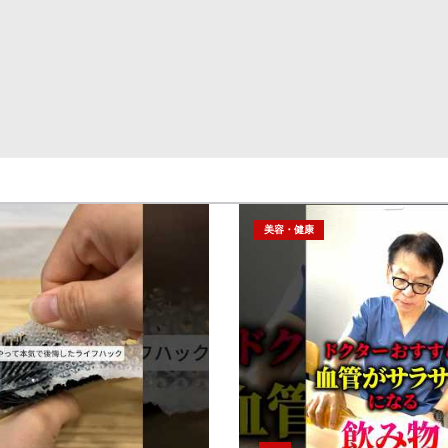
美容・健康